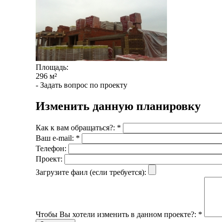
Площадь:
296 м²
-
Задать вопрос по проекту
Изменить данную планировку
Как к вам обращаться?:
*
Ваш e-mail:
*
Телефон:
Проект:
Загрузите фаил (если требуется):
Чтобы Вы хотели изменить в данном проекте?:
*