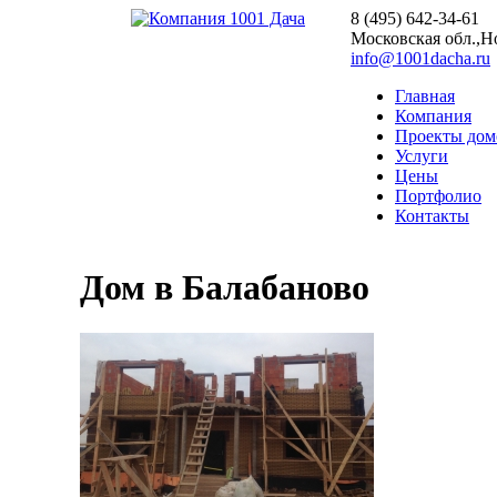
8 (495) 642-34-61
Московская обл.,Но
info@1001dacha.ru
Главная
Компания
Проекты дом
Услуги
Цены
Портфолио
Контакты
Дом в Балабаново