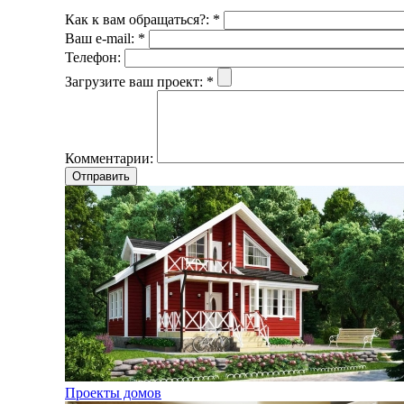
Как к вам обращаться?:
*
Ваш e-mail:
*
Телефон:
Загрузите ваш проект:
*
Комментарии:
Проекты домов