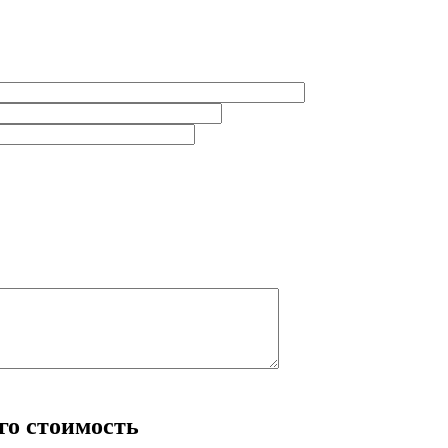
его стоимость