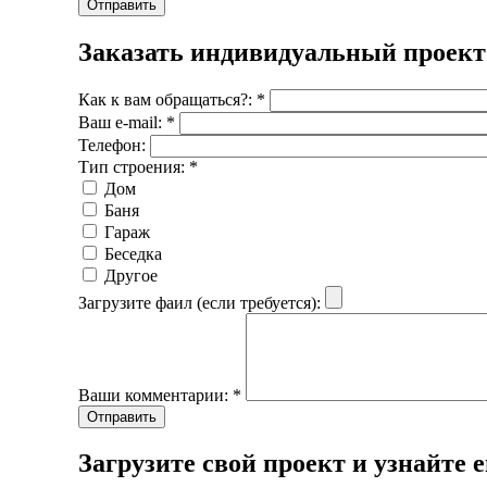
Заказать индивидуальный проект
Как к вам обращаться?:
*
Ваш e-mail:
*
Телефон:
Тип строения:
*
Дом
Баня
Гараж
Беседка
Другое
Загрузите фаил (если требуется):
Ваши комментарии:
*
Загрузите свой проект и узнайте 