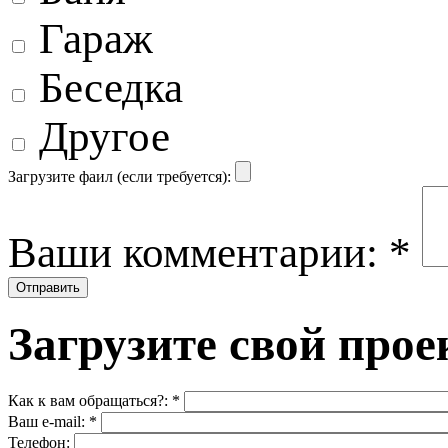
Гараж
Беседка
Другое
Загрузите фаил (если требуется):
Ваши комментарии:
*
Загрузите свой прое
Как к вам обращаться?:
*
Ваш e-mail:
*
Телефон: