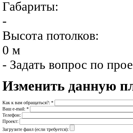
Габариты:
-
Высота потолков:
0 м
-
Задать вопрос по прое
Изменить данную п
Как к вам обращаться?:
*
Ваш e-mail:
*
Телефон:
Проект:
Загрузите фаил (если требуется):