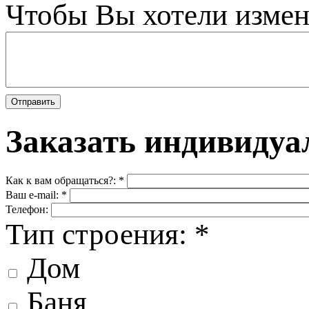
Чтобы Вы хотели измен
Заказать индивидуа
Как к вам обращаться?:
*
Ваш e-mail:
*
Телефон:
Тип строения:
*
Дом
Баня