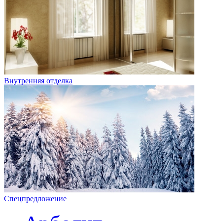
Внутренняя отделка
Спецпредложение