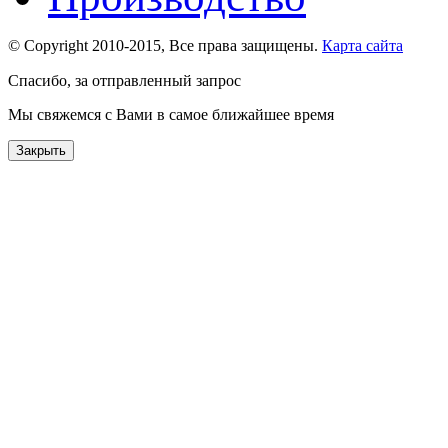
© Copyright 2010-2015, Все права защищены.
Карта сайта
Спасибо, за отправленный запрос
Мы свяжемся с Вами в самое ближайшее время