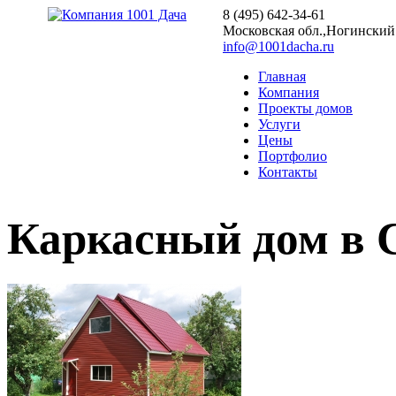
8 (495) 642-34-61
Московская обл.,Ногинский р
info@1001dacha.ru
Главная
Компания
Проекты домов
Услуги
Цены
Портфолио
Контакты
Каркасный дом в 