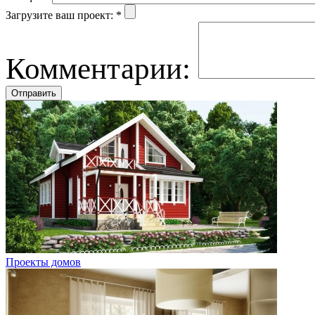
Загрузите ваш проект:
*
Комментарии:
Проекты домов