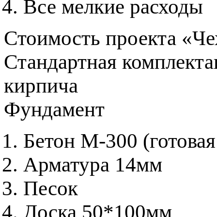
Все мелкие расходы
Стоимость проекта «Чех
Стандартная комплекта
кирпича
Фундамент
Бетон М-300 (готовая
Арматура 14мм
Песок
Доска 50*100мм