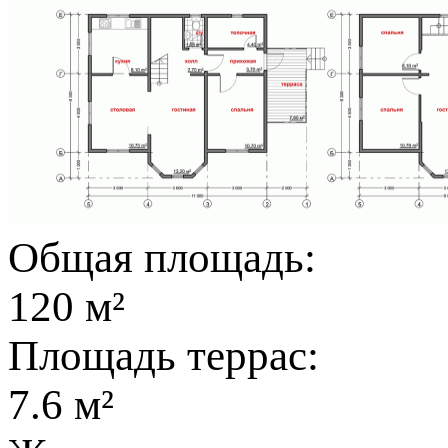
Общая площадь:
120 м²
Площадь террас:
7.6 м²