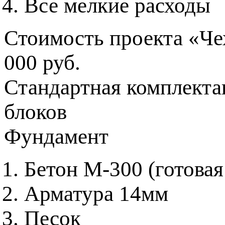
Все мелкие расходы
Стоимость проекта «Че
000 руб.
Стандартная комплекта
блоков
Фундамент
Бетон М-300 (готовая
Арматура 14мм
Песок