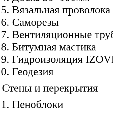
Вязальная проволока
Саморезы
Вентиляционные труб
Битумная мастика
Гидроизоляция IZO
Геодезия
Стены и перекрытия
Пеноблоки