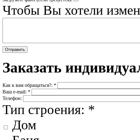
Чтобы Вы хотели измен
Заказать индивидуа
Как к вам обращаться?:
*
Ваш e-mail:
*
Телефон:
Тип строения:
*
Дом