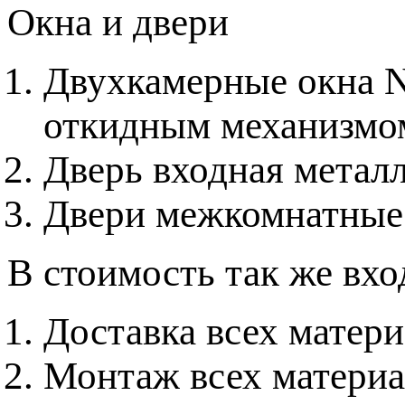
Окна и двери
Двухкамерные окна 
откидным механизмо
Дверь входная метал
Двери межкомнатные
В стоимость так же вхо
Доставка всех матер
Монтаж всех материа