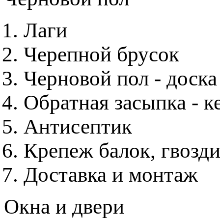
Лаги
Черепной брусок
Черновой пол - доска
Обратная засыпка - к
Антисептик
Крепеж балок, гвозди
Доставка и монтаж
Окна и двери