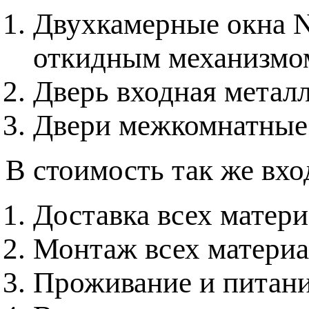
Двухкамерные окна 
откидным механизмо
Дверь входная метал
Двери межкомнатные
В стоимость так же вхо
Доставка всех матер
Монтаж всех материа
Проживание и питани