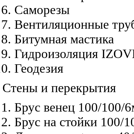
Саморезы
Вентиляционные труб
Битумная мастика
Гидроизоляция IZO
Геодезия
Стены и перекрытия
Брус венец 100/100/
Брус на стойки 100/1