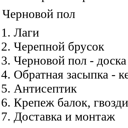
Черновой пол
Лаги
Черепной брусок
Черновой пол - доска
Обратная засыпка - к
Антисептик
Крепеж балок, гвозди
Доставка и монтаж