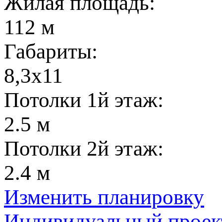
Жилая площадь:
112 м
Габариты:
8,3х11
Потолки 1й этаж:
2.5 м
Потолки 2й этаж:
2.4 м
Изменить планировку
Индивидуальный проек