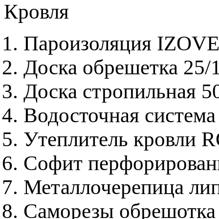
Кровля
Пароизоляция IZOV
Доска обрешетка 25/
Доска стропильная 5
Водосточная система
Утеплитель кровли 
Софит перфорирова
Металлочерепица ли
Саморезы обрешотка