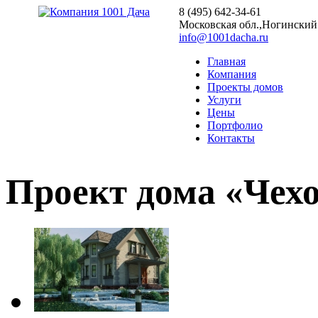
8 (495) 642-34-61
Московская обл.,Ногинский р
info@1001dacha.ru
Главная
Компания
Проекты домов
Услуги
Цены
Портфолио
Контакты
Проект дома «Чехо