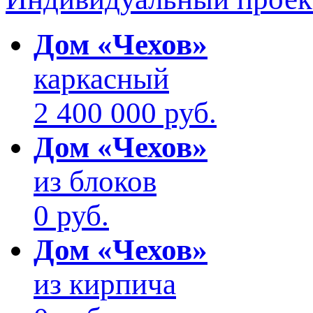
Дом «Чехов»
каркасный
2 400 000 руб.
Дом «Чехов»
из блоков
0 руб.
Дом «Чехов»
из кирпича