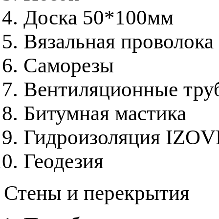
Доска 50*100мм
Вязальная проволока
Саморезы
Вентиляционные труб
Битумная мастика
Гидроизоляция IZO
Геодезия
Стены и перекрытия