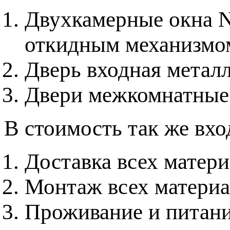
Двухкамерные окна 
откидным механизмо
Дверь входная метал
Двери межкомнатные
В стоимость так же вхо
Доставка всех матер
Монтаж всех материа
Проживание и питани