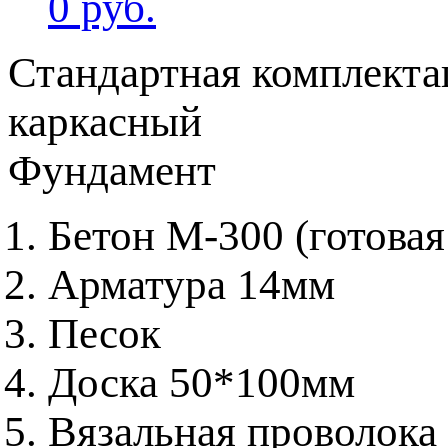
0 руб.
Стандартная комплекта
каркасный
Фундамент
Бетон М-300 (готовая
Арматура 14мм
Песок
Доска 50*100мм
Вязальная проволока