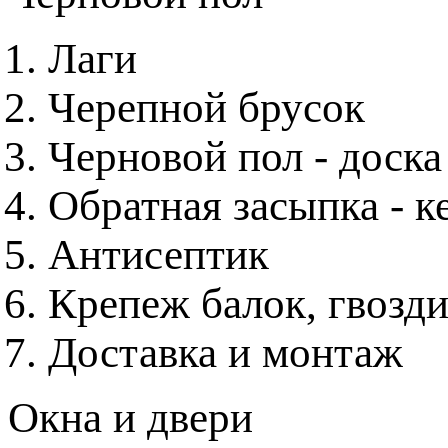
Лаги
Черепной брусок
Черновой пол - доска
Обратная засыпка - к
Антисептик
Крепеж балок, гвозди
Доставка и монтаж
Окна и двери