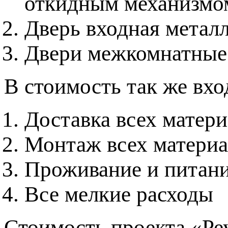
откидным механизмо
Дверь входная метал
Двери межкомнатные
В стоимость так же вхо
Доставка всех матер
Монтаж всех материа
Проживание и питани
Все мелкие расходы
Стоимость проекта «Реу