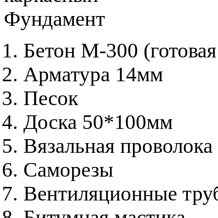
Фундамент
Бетон М-300 (готовая
Арматура 14мм
Песок
Доска 50*100мм
Вязальная проволока
Саморезы
Вентиляционные труб
Битумная мастика