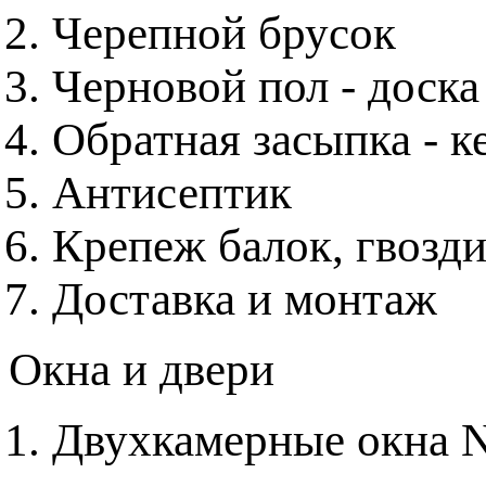
Черепной брусок
Черновой пол - доска
Обратная засыпка - к
Антисептик
Крепеж балок, гвозди
Доставка и монтаж
Окна и двери
Двухкамерные окна 