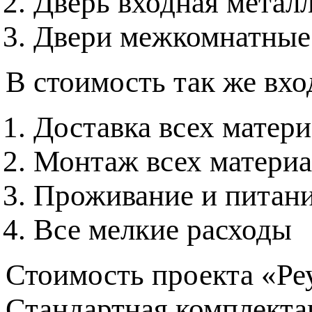
Дверь входная метал
Двери межкомнатные
В стоимость так же вхо
Доставка всех матер
Монтаж всех материа
Проживание и питани
Все мелкие расходы
Стоимость проекта «Реу
Стандартная комплекта