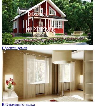
Проекты домов
Внутренняя отделка