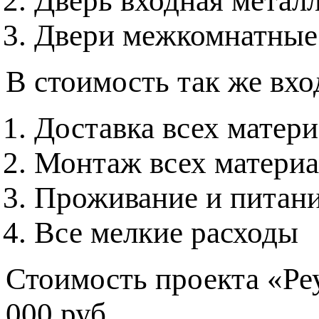
Дверь входная метал
Двери межкомнатные
В стоимость так же вхо
Доставка всех матер
Монтаж всех материа
Проживание и питани
Все мелкие расходы
Стоимость проекта «Ре
000 руб.