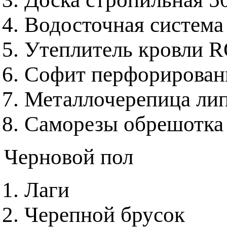
Водосточная система
Утеплитель кровли 
Софит перфорирова
Металлочерепица ли
Саморезы обрешотка
Черновой пол
Лаги
Черепной брусок