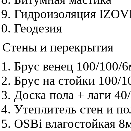
Гидроизоляция IZO
Геодезия
Стены и перекрытия
Брус венец 100/100/
Брус на стойки 100/1
Доска пола + лаги 40
Утеплитель стен и 
OSBi влагостойкая 8