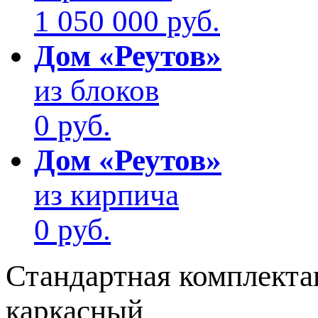
1 050 000 руб.
Дом «Реутов»
из блоков
0 руб.
Дом «Реутов»
из кирпича
0 руб.
Стандартная комплекта
каркасный