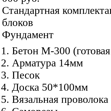
Стандартная комплекта
блоков
Фундамент
Бетон М-300 (готовая
Арматура 14мм
Песок
Доска 50*100мм
Вязальная проволока