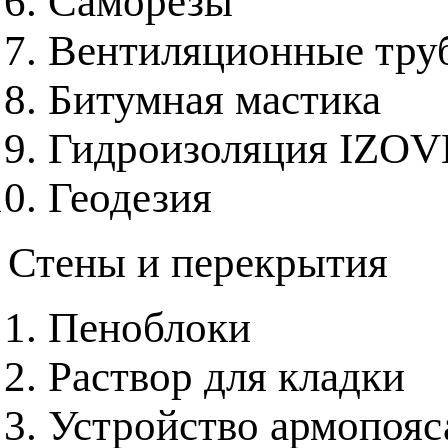
Саморезы
Вентиляционные труб
Битумная мастика
Гидроизоляция IZO
Геодезия
Стены и перекрытия
Пеноблоки
Раствор для кладки
Устройство армопояса