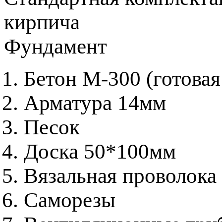
кирпича
Фундамент
Бетон М-300 (готовая
Арматура 14мм
Песок
Доска 50*100мм
Вязальная проволока
Саморезы