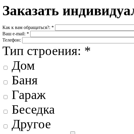
Заказать индивидуа
Как к вам обращаться?:
*
Ваш e-mail:
*
Телефон:
Тип строения:
*
Дом
Баня
Гараж
Беседка
Другое