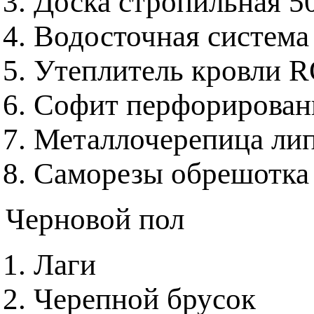
Доска стропильная 5
Водосточная система
Утеплитель кровли 
Софит перфорирова
Металлочерепица ли
Саморезы обрешотка
Черновой пол
Лаги
Черепной брусок