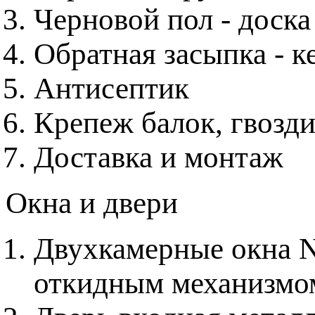
Черновой пол - доска
Обратная засыпка - к
Антисептик
Крепеж балок, гвозди
Доставка и монтаж
Окна и двери
Двухкамерные окна 
откидным механизмо