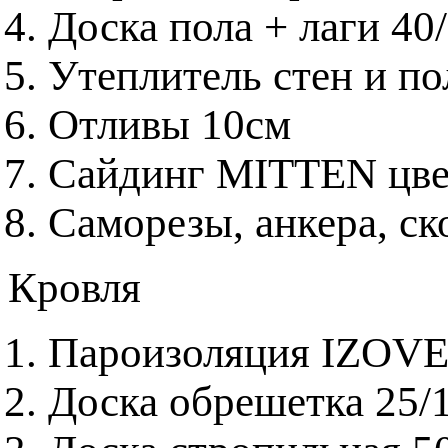
Доска пола + лаги 40
Утеплитель стен и 
Отливы 10см
Сайдинг MITTEN цвет
Саморезы, анкера, с
Кровля
Пароизоляция IZOV
Доска обрешетка 25/