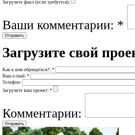
Загрузите фаил (если требуется):
Ваши комментарии:
*
Загрузите свой прое
Как к вам обращаться?:
*
Ваш e-mail:
*
Телефон:
Загрузите ваш проект:
*
Комментарии: