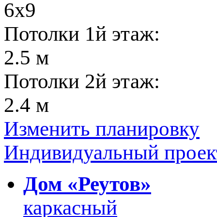
6х9
Потолки 1й этаж:
2.5 м
Потолки 2й этаж:
2.4 м
Изменить планировку
Индивидуальный проек
Дом «Реутов»
каркасный