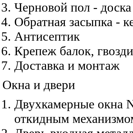
Черновой пол - доска
Обратная засыпка - к
Антисептик
Крепеж балок, гвозди
Доставка и монтаж
Окна и двери
Двухкамерные окна 
откидным механизмо