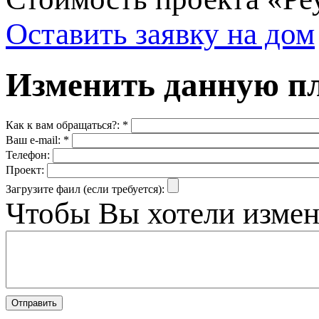
Оставить заявку на дом
Изменить данную п
Как к вам обращаться?:
*
Ваш e-mail:
*
Телефон:
Проект:
Загрузите фаил (если требуется):
Чтобы Вы хотели измен