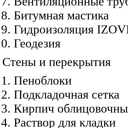
Вентиляционные труб
Битумная мастика
Гидроизоляция IZO
Геодезия
Стены и перекрытия
Пеноблоки
Подкладочная сетка
Кирпич облицовочн
Раствор для кладки