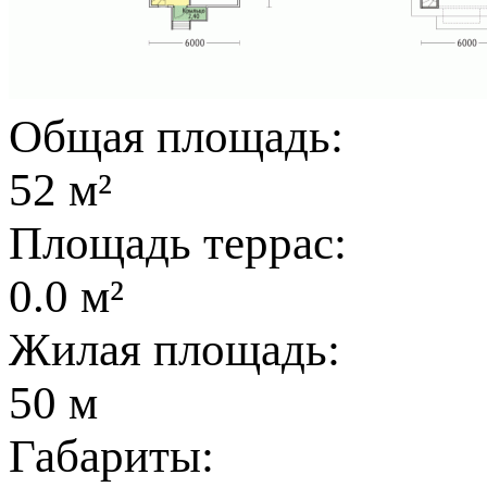
Общая площадь:
52 м²
Площадь террас:
0.0 м²
Жилая площадь:
50 м
Габариты: