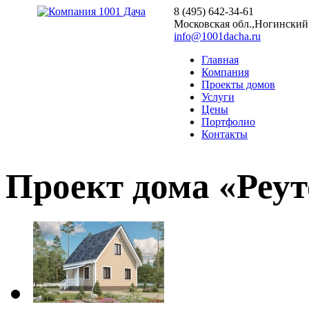
8 (495) 642-34-61
Московская обл.,Ногинский р
info@1001dacha.ru
Главная
Компания
Проекты домов
Услуги
Цены
Портфолио
Контакты
Проект дома «Реут